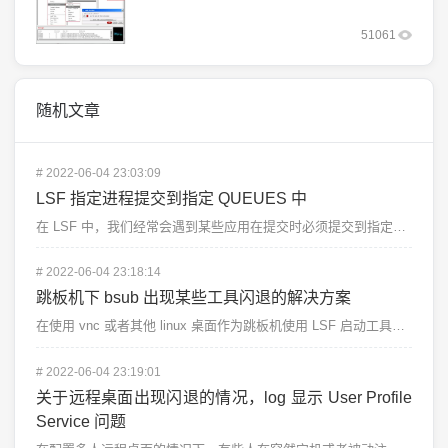
51061
随机文章
#
2022-06-04 23:03:09
LSF 指定进程提交到指定 QUEUES 中
在 LSF 中，我们经常会遇到某些应用在提交时必须提交到指定的 queues 中去运行的情况。如遇到...
#
2022-06-04 23:18:14
跳板机下 bsub 出现某些工具闪退的解决方案
在使用 vnc 或者其他 linux 桌面作为跳板机使用 LSF 启动工具的时候，某些工具会出现闪退...
#
2022-06-04 23:19:01
关于远程桌面出现闪退的情况，log 显示 User Profile
Service 问题