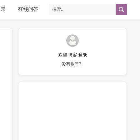
日常
在线问答
欢迎 访客 登录
没有账号？