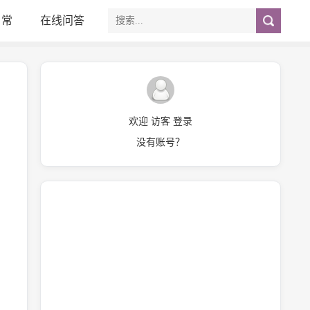
日常
在线问答
欢迎 访客 登录
没有账号？