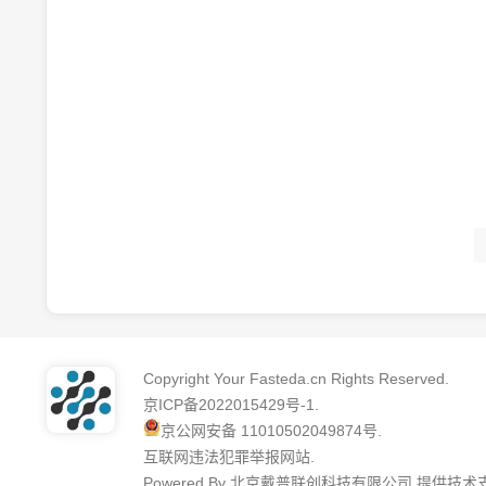
Copyright Your Fasteda.cn Rights Reserved.
京ICP备2022015429号-1
.
京公网安备 11010502049874号
.
互联网违法犯罪举报网站
.
Powered By 北京戴普联创科技有限公司 提供技术