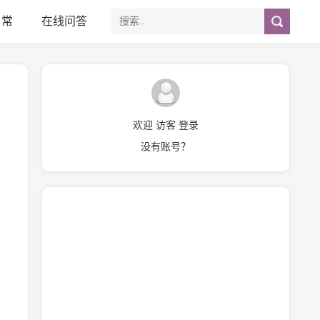
日常
在线问答
欢迎 访客 登录
没有账号？