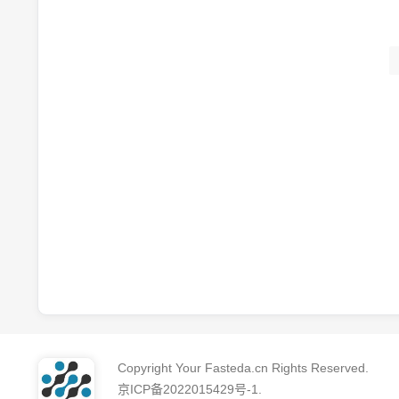
Copyright Your Fasteda.cn Rights Reserved.
京ICP备2022015429号-1
.