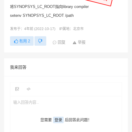
将SYNOPSYS_LC_ROOT指向library compiler
setenv SYNOPSYS_LC_ROOT /path
发布于：4年前 (2022-10-17)
IP属地：北京市
有用
2
回复
举报
我来回答
您需要
登录
后回答此问题！