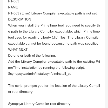
PT-063
NAME
PT-063 (Error) Library Compiler executable path is not set.
DESCRIPTION
When you install the PrimeTime tool, you need to specify th
e path to the Library Compiler executable, which PrimeTime
tool uses for reading Liberty (.lib) files. The Library Compiler
executable cannot be found because no path was specified.
WHAT NEXT
Do one or both of the following:
Add the Library Compiler executable path to the existing Pri
meTime installation by running the following script:
$synopsys/admin/install/syn/bin/install_pt
The script prompts you for the location of the Library Compil
er root directory:
Synopsys Library Compiler root directory: