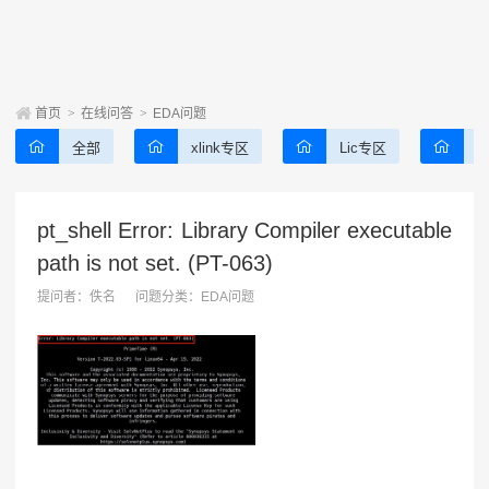
首页
>
在线问答
>
EDA问题
全部
xlink专区
Lic专区
pt_shell Error: Library Compiler executable
path is not set. (PT-063)
提问者：
佚名
问题分类：
EDA问题