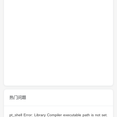
热门问题
pt_shell Error: Library Compiler executable path is not set.