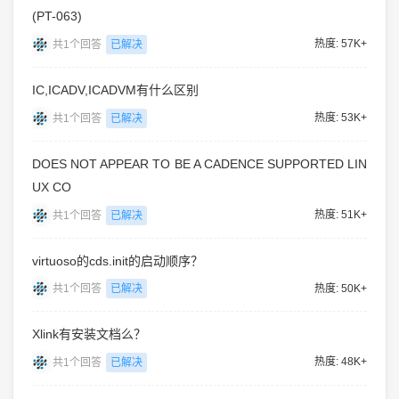
(PT-063)
热度: 57K+
共1个回答
已解决
IC,ICADV,ICADVM有什么区别
热度: 53K+
共1个回答
已解决
DOES NOT APPEAR TO BE A CADENCE SUPPORTED LIN
UX CO
热度: 51K+
共1个回答
已解决
virtuoso的cds.init的启动顺序？
热度: 50K+
共1个回答
已解决
Xlink有安装文档么？
热度: 48K+
共1个回答
已解决