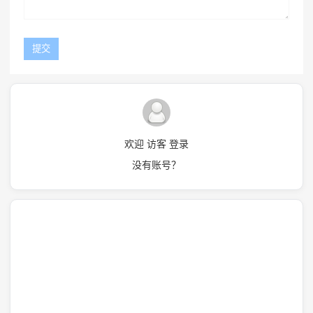
欢迎 访客 登录
没有账号？