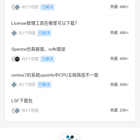
热度: 46K+
共2个回答
已解决
License管理工具在哪里可以下载？
热度: 46K+
共1个回答
已解决
Spectre仿真报错，xvfb错误
热度: 45K+
共3个回答
已解决
centos7的系统cpuinfo中CPU主频高低不一致
热度: 45K+
共1个回答
已解决
LSF下载包
热度: 25K+
共3个回答