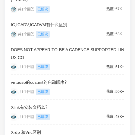
热度: 57K+
共1个回答
已解决
IC,ICADV,ICADVM有什么区别
热度: 53K+
共1个回答
已解决
DOES NOT APPEAR TO BE A CADENCE SUPPORTED LIN
UX CO
热度: 51K+
共1个回答
已解决
virtuoso的cds.init的启动顺序？
热度: 50K+
共1个回答
已解决
Xlink有安装文档么？
热度: 48K+
共1个回答
已解决
Xrdp 和Vnc区别