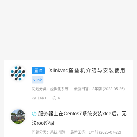
Xlinkvnc堡垒机介绍与安装使用
置顶
xlink
问题分类：
虚拟化系统
最新回答：3年前 (2023-05-26)
14K+
4
服务器上在Centos7系统安装xfce后，无
法root登录
问题分类：
系统问题
最新回答：1年前 (2025-07-22)