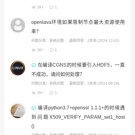
2K+
1
openlava环境如果限制节点最大资源使用
率？
问题分类：
系统问题
最新回答：2年前 (2024-12-02)
2K+
1
在编译CGNS的时候要引入HDF5，一直
不成功，请问如何处理？
问题分类：
系统问题
最新回答：2年前 (2024-08-28)
2K+
1
编译python3.7+openssl 1.1.1+的时候遇
到问题X509_VERIFY_PARAM_set1_host
()