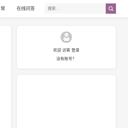
日常
在线问答
欢迎 访客 登录
没有账号？