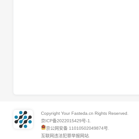
Copyright Your Fasteda.cn Rights Reserved.
京ICP备2022015429号-1
.
京公网安备 11010502049874号
.
互联网违法犯罪举报网站
.