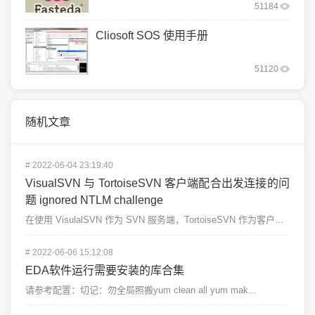
51184
Cliosoft SOS 使用手册
51120
随机文章
#
2022-06-04 23:19:40
VisualSVN 与 TortoiseSVN 客户端配合出发连接的问
题 ignored NTLM challenge
在使用 VisulalSVN 作为 SVN 服务端，TortoiseSVN 作为客户端的时候，我们可...
#
2022-06-06 15:12:08
EDA软件运行需要安装的库合集
请参考配置：切记：勿全局照搬yum clean all yum mak...