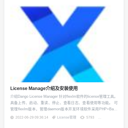
License Manage介绍及安装使用
介绍Dango License Manager 针对flexlm软件的license管理工具。
具备上传、启动、重读、停止、查看日志、查看使用等功能。 可
管理flexlm版本，管理daemon版本开发环境软件采用PHP+Bash
开发，无数据库使用Apache作为Web服务。apache版本：httpd -
2022-06-29 09:36:14
License管理
5793
团子精英
vServer version: Apache/2.4.6 (CentOS) Se...