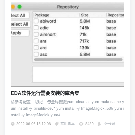
EDA软件运行需要安装的库合集
请参考配置：切记：勿全局照搬yum clean all yum makecache y
um install -y binutils-dev* yum install -y ImageMagick.i686 yum i
nstall -y ImageMagick yum&...
2022-06-06 15:12:08
常用脚本
8480
张长瑞