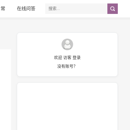
日常
在线问答
欢迎 访客 登录
没有账号？