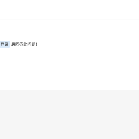
登录
后回答此问题！