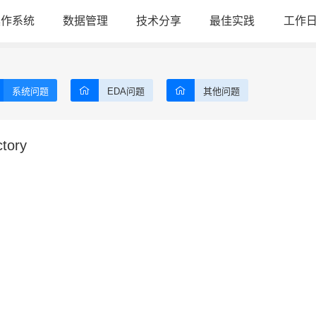
操作系统
数据管理
技术分享
最佳实践
工作
系统问题
EDA问题
其他问题
ctory