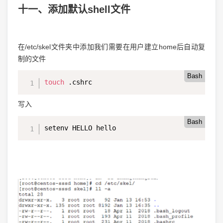
十一、添加默认shell文件
在/etc/skel文件夹中添加我们需要在用户建立home后自动复
制的文件
Bash
touch
 .cshrc
写入
Bash
setenv HELLO hello