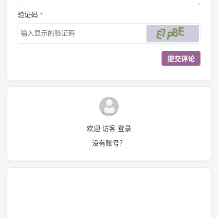
验证码
*
欢迎 访客 登录
没有账号？