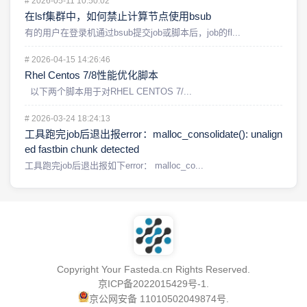
#
2026-05-11 10:50:02
在lsf集群中，如何禁止计算节点使用bsub
有的用户在登录机通过bsub提交job或脚本后，job的fl...
#
2026-04-15 14:26:46
Rhel Centos 7/8性能优化脚本
以下两个脚本用于对RHEL CENTOS 7/...
#
2026-03-24 18:24:13
工具跑完job后退出报error：malloc_consolidate(): unalign
ed fastbin chunk detected
工具跑完job后退出报如下error： malloc_co...
Copyright Your Fasteda.cn Rights Reserved.
京ICP备2022015429号-1
.
京公网安备 11010502049874号
.