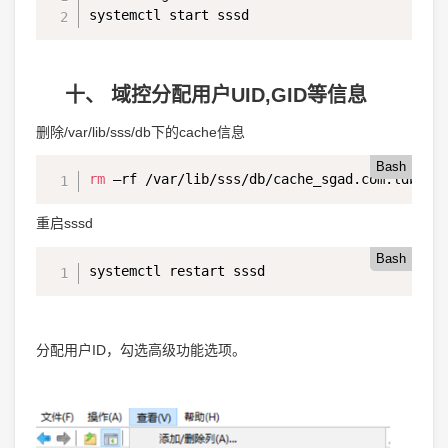
systemctl start sssd
十、 域控分配用户UID,GID等信息
删除/var/lib/sss/db下的cache信息
Bash
rm
 –rf /var/lib/sss/db/cache_sgad.com.ldb
重启sssd
Bash
systemctl restart sssd
分配用户ID，勾选高级功能选项。