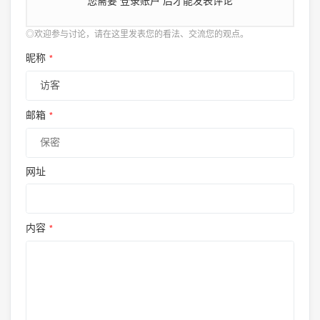
您需要
登录账户
后才能发表评论
◎欢迎参与讨论，请在这里发表您的看法、交流您的观点。
昵称
*
邮箱
*
网址
内容
*