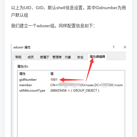
以上为UID、GID、默认shell信息设置，其中Gidnumber为用
户默认组
我们建立一个aduser组。同样配置信息如下：