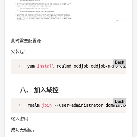
此时需要配置源
安装包：
Bash
yum 
install
 realmd oddjob oddjob-mkhomedir s
八、 加入域控
Bash
realm 
join
 --user
=
administrator domain.com
输入密码
成功无返回。