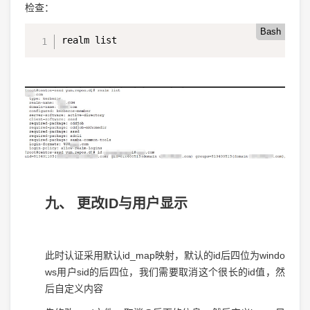
检查：
Bash
realm list
九、 更改ID与用户显示
此时认证采用默认id_map映射，默认的id后四位为windo
ws用户sid的后四位，我们需要取消这个很长的id值，然
后自定义内容