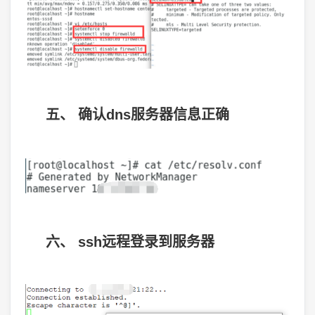
五、 确认dns服务器信息正确
六、 ssh远程登录到服务器