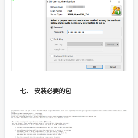
七、 安装必要的包