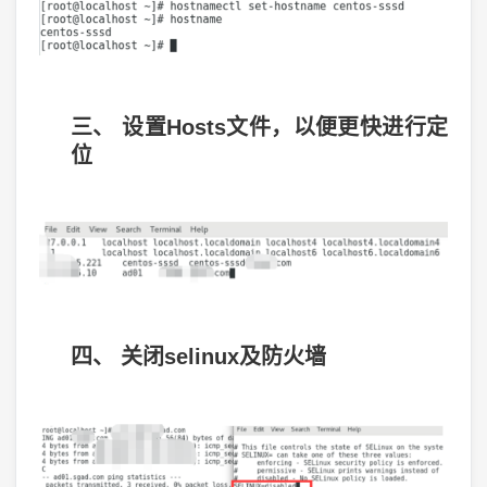
三、 设置Hosts文件，以便更快进行定
位
四、 关闭selinux及防火墙