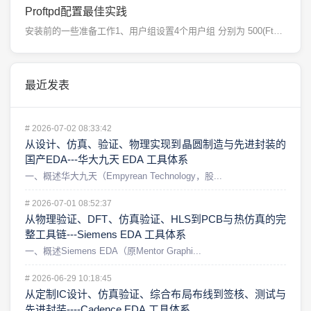
Proftpd配置最佳实践
安装前的一些准备工作1、用户组设置4个用户组 分别为 500(Ftp管理员，拥有Ftp所有...
最近发表
#
2026-07-02 08:33:42
从设计、仿真、验证、物理实现到晶圆制造与先进封装的
国产EDA---华大九天 EDA 工具体系
一、概述华大九天（Empyrean Technology，股...
#
2026-07-01 08:52:37
从物理验证、DFT、仿真验证、HLS到PCB与热仿真的完
整工具链---Siemens EDA 工具体系
一、概述Siemens EDA（原Mentor Graphi...
#
2026-06-29 10:18:45
从定制IC设计、仿真验证、综合布局布线到签核、测试与
先进封装----Cadence EDA 工具体系