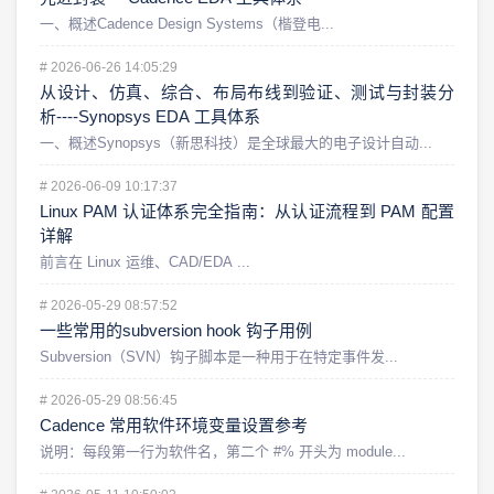
一、概述Cadence Design Systems（楷登电...
#
2026-06-26 14:05:29
从设计、仿真、综合、布局布线到验证、测试与封装分
析----Synopsys EDA 工具体系
一、概述Synopsys（新思科技）是全球最大的电子设计自动...
#
2026-06-09 10:17:37
Linux PAM 认证体系完全指南：从认证流程到 PAM 配置
详解
前言在 Linux 运维、CAD/EDA ...
#
2026-05-29 08:57:52
一些常用的subversion hook 钩子用例
Subversion（SVN）钩子脚本是一种用于在特定事件发...
#
2026-05-29 08:56:45
Cadence 常用软件环境变量设置参考
说明：每段第一行为软件名，第二个 #% 开头为 module...