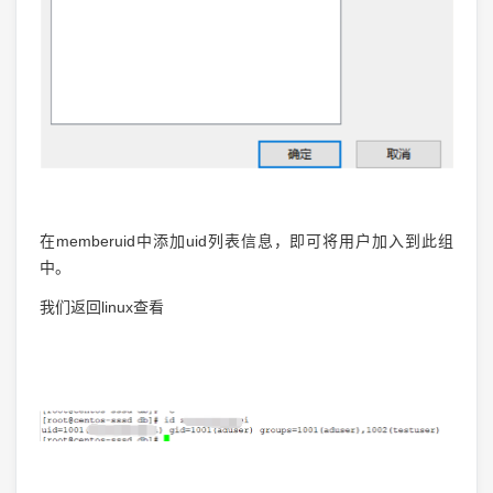
在memberuid中添加uid列表信息，即可将用户加入到此组
中。
我们返回linux查看