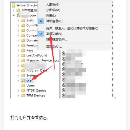
找到用户并查看信息