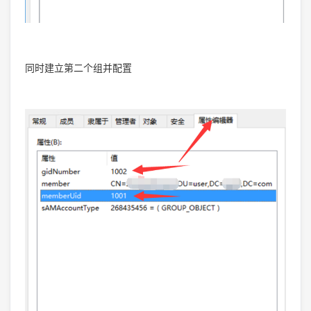
同时建立第二个组并配置