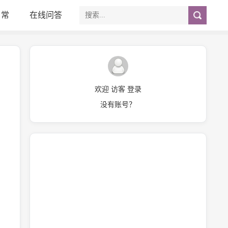
日常
在线问答
欢迎 访客 登录
没有账号？