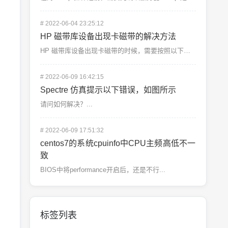
#
2022-06-04 23:25:12
HP 磁带库设备出现卡磁带的解决方法
HP 磁带库设备出现卡磁带的时候，需要按照以下操作。具体操作请结合实际情况。1，登录 hp...
#
2022-06-09 16:42:15
Spectre 仿真提示以下错误，如图所示
请问如何解决？...
#
2022-06-09 17:51:32
centos7的系统cpuinfo中CPU主频高低不一
致
BIOS中将performance开启后，还是不行...
标签列表