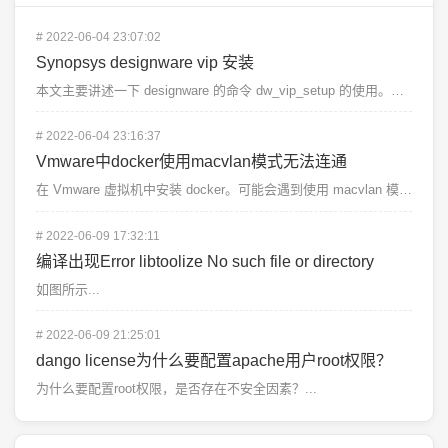
#
2022-06-04 23:07:02
Synopsys designware vip 安装
本文主要讲述一下 designware 的命令 dw_vip_setup 的使用。首先载入 desi...
#
2022-06-04 23:16:37
Vmware中docker使用macvlan模式无法连通
在 Vmware 虚拟机中安装 docker。可能会遇到使用 macvlan 模式下 docker...
#
2022-06-09 17:32:11
编译出现Error libtoolize No such file or directory
如图所示...
#
2022-06-09 21:25:01
dango license为什么要配置apache用户root权限？
为什么要配置root权限，是否存在不安全因素？...