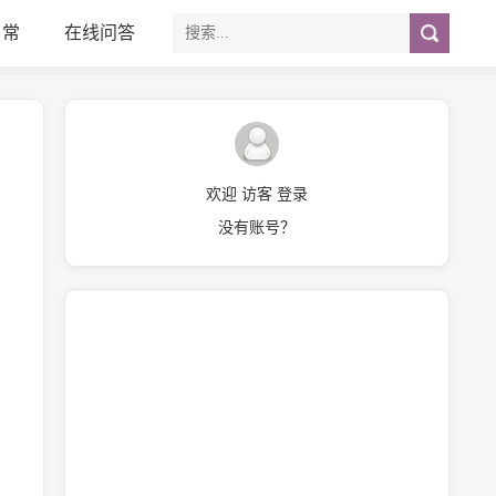
日常
在线问答
欢迎 访客 登录
没有账号？