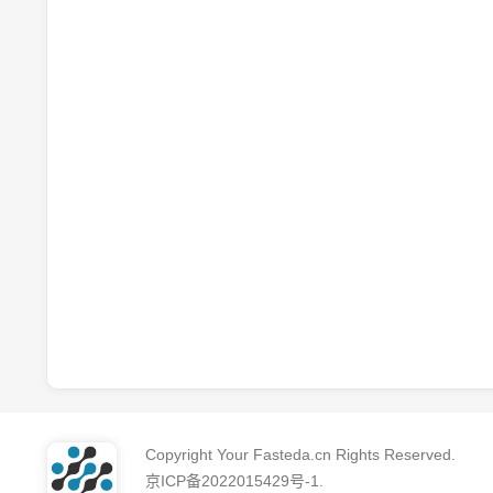
Copyright Your Fasteda.cn Rights Reserved.
京ICP备2022015429号-1
.