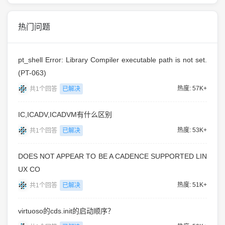
热门问题
pt_shell Error: Library Compiler executable path is not set.
(PT-063)
热度: 57K+
共1个回答
已解决
IC,ICADV,ICADVM有什么区别
热度: 53K+
共1个回答
已解决
DOES NOT APPEAR TO BE A CADENCE SUPPORTED LIN
UX CO
热度: 51K+
共1个回答
已解决
virtuoso的cds.init的启动顺序？