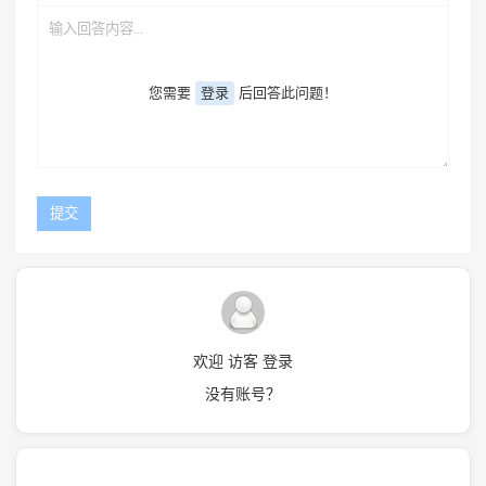
您需要
登录
后回答此问题！
欢迎 访客 登录
没有账号？