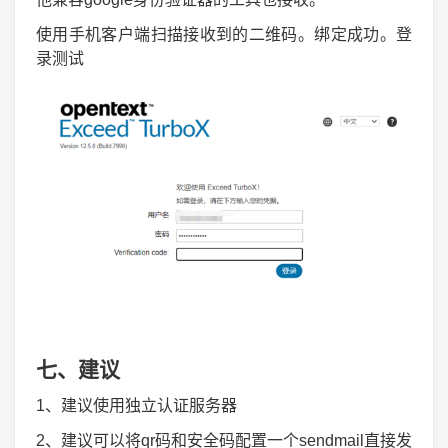
使用手机客户端扫描接收到的二维码。绑定成功。登
录测试
七、建议
1、建议使用独立认证服务器
2、建议可以将qr码和安全码配置一个sendmail直接发