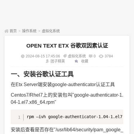
首页
>
操作系统
>
虚拟化系统
OPEN TEXT ETX 谷歌双因素认证
2024-08-15 17:45:06
虚拟化系统
0
3784
团子精英
收藏
一、安装谷歌认证工具
在Etx Server端安装google-authenticator认证工具
Centos7/Rhel7上的安装包叫"google-authenticator-1.
04-1.el7.x86_64.rpm"
rpm –ivh google-authenticator-1.04-1.el7.x86
安装后查看是否存在"/usr/lib64/security/pam_google_