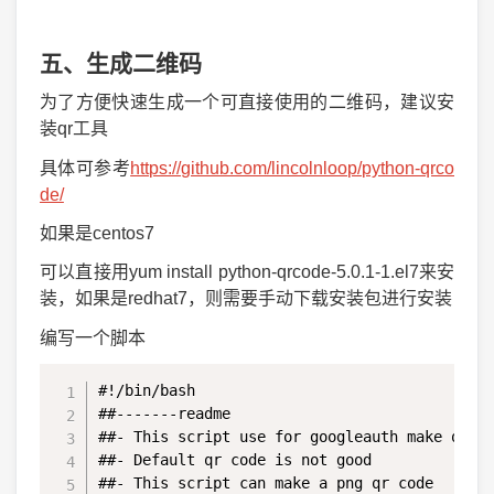
五、生成二维码
为了方便快速生成一个可直接使用的二维码，建议安
装qr工具
具体可参考
https://github.com/lincolnloop/python-qrco
de/
如果是centos7
可以直接用yum install python-qrcode-5.0.1-1.el7来安
装，如果是redhat7，则需要手动下载安装包进行安装
编写一个脚本
#!/bin/bash

##-------readme

##- This script use for googleauth make qrcod
##- Default qr code is not good

##- This script can make a png qr code
