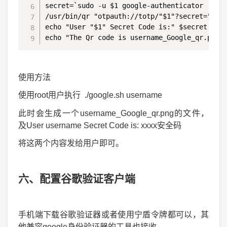
secret=`sudo -u $1 google-authenticator  -t -
/usr/bin/qr "otpauth://totp/"$1"?secret="$sec
echo "User "$1" Secret Code is:" $secret 

echo "The Qr code is username_Google_qr.png"
使用方法
使用root用户执行 ./google.sh username
此时会生成一个username_Google_qr.png的文件，
及User username Secret Code is: xxxx安全码
将这两个内容发给用户即可。
六、配置谷歌验证客户端
手机端下载谷歌验证器或者使用宁盾令牌都可以，其
他兼容google身份验证器的工具也接收。