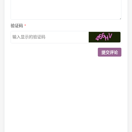
验证码
*