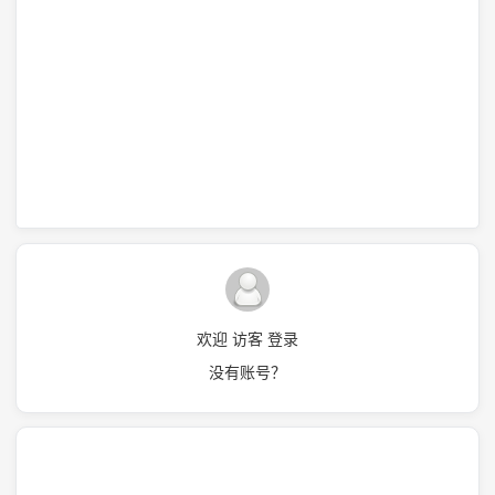
欢迎 访客 登录
没有账号？