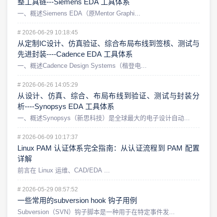
整工具链---Siemens EDA 工具体系
一、概述Siemens EDA（原Mentor Graphi...
#
2026-06-29 10:18:45
从定制IC设计、仿真验证、综合布局布线到签核、测试与
先进封装----Cadence EDA 工具体系
一、概述Cadence Design Systems（楷登电...
#
2026-06-26 14:05:29
从设计、仿真、综合、布局布线到验证、测试与封装分
析----Synopsys EDA 工具体系
一、概述Synopsys（新思科技）是全球最大的电子设计自动...
#
2026-06-09 10:17:37
Linux PAM 认证体系完全指南：从认证流程到 PAM 配置
详解
前言在 Linux 运维、CAD/EDA ...
#
2026-05-29 08:57:52
一些常用的subversion hook 钩子用例
Subversion（SVN）钩子脚本是一种用于在特定事件发...