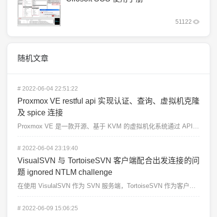
51122
随机文章
#
2022-06-04 22:51:22
Proxmox VE restful api 实现认证、查询、虚拟机克隆
及 spice 连接
Proxmox VE 是一款开源、基于 KVM 的虚拟机化系统通过 API 官方文档我们可以学习到如...
#
2022-06-04 23:19:40
VisualSVN 与 TortoiseSVN 客户端配合出发连接的问
题 ignored NTLM challenge
在使用 VisulalSVN 作为 SVN 服务端，TortoiseSVN 作为客户端的时候，我们可...
#
2022-06-09 15:06:25