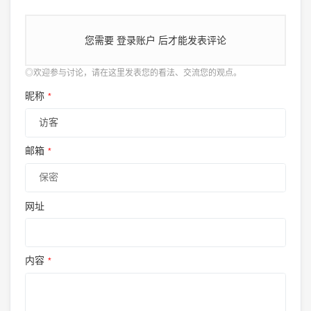
您需要
登录账户
后才能发表评论
◎欢迎参与讨论，请在这里发表您的看法、交流您的观点。
昵称
*
邮箱
*
网址
内容
*