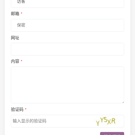
邮箱
*
网址
内容
*
验证码
*