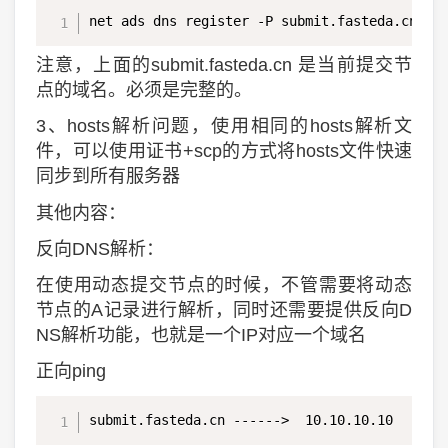
net ads dns register -P submit.fasteda.cn
注意，上面的submit.fasteda.cn 是当前提交节
点的域名。必须是完整的。
3、hosts解析问题，使用相同的hosts解析文
件，可以使用证书+scp的方式将hosts文件快速
同步到所有服务器
其他内容：
反向DNS解析：
在使用动态提交节点的时候，不管需要将动态
节点的A记录进行解析，同时还需要提供反向D
NS解析功能，也就是一个IP对应一个域名
正向ping
submit.fasteda.cn ------>  10.10.10.10