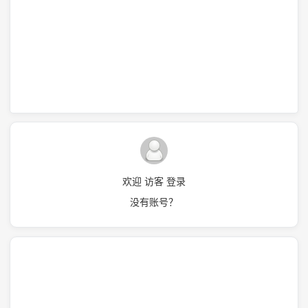
欢迎 访客 登录
没有账号？