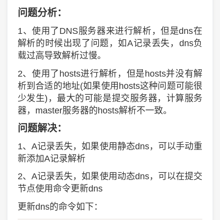
问题分析：
1、使用了DNS服务器来进行解析，但是dns在
解析的时候出现了问题，如A记录丢失，dns负
载过高导致解析过慢。
2、使用了hosts进行解析，但是hosts并没有解
析到合适的地址(如果使用hosts这种问题可能很
少发生)，最大的可能是提交服务器，计算服务
器，master服务器的hosts解析不一致。
问题解决：
1、A记录丢失，如果使用静态dns，可以手动重
新添加A记录解析
2、A记录丢失，如果使用动态dns，可以在提交
节点使用命令更新dns
更新dns的命令如下：