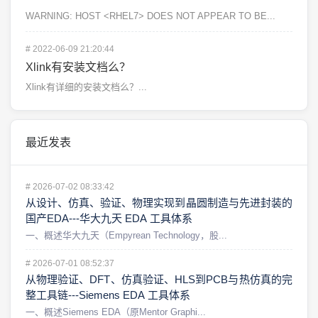
WARNING: HOST <RHEL7> DOES NOT APPEAR TO BE...
#
2022-06-09 21:20:44
Xlink有安装文档么？
Xlink有详细的安装文档么？...
最近发表
#
2026-07-02 08:33:42
从设计、仿真、验证、物理实现到晶圆制造与先进封装的
国产EDA---华大九天 EDA 工具体系
一、概述华大九天（Empyrean Technology，股...
#
2026-07-01 08:52:37
从物理验证、DFT、仿真验证、HLS到PCB与热仿真的完
整工具链---Siemens EDA 工具体系
一、概述Siemens EDA（原Mentor Graphi...