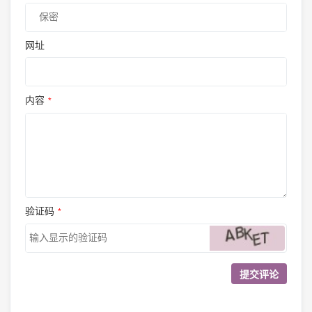
网址
内容
*
验证码
*