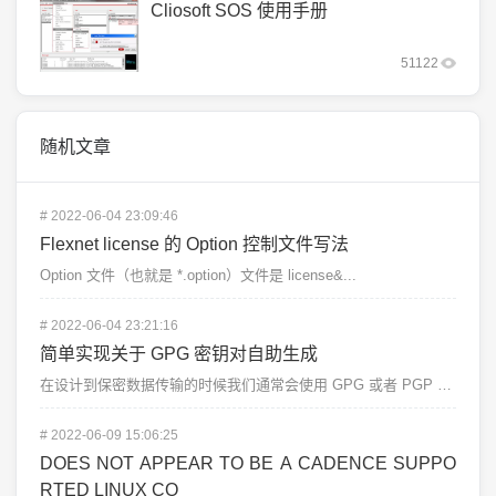
Cliosoft SOS 使用手册
51122
随机文章
#
2022-06-04 23:09:46
Flexnet license 的 Option 控制文件写法
Option 文件（也就是 *.option）文件是 license&...
#
2022-06-04 23:21:16
简单实现关于 GPG 密钥对自助生成
在设计到保密数据传输的时候我们通常会使用 GPG 或者 PGP 软件来进行加密传输，这时候我们需要用...
#
2022-06-09 15:06:25
DOES NOT APPEAR TO BE A CADENCE SUPPO
RTED LINUX CO