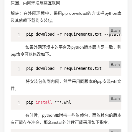
原因：内网环境隔离互联网
解决：在外网环境中，采用pip download的方式把python库
及其依赖下载到安装包。
Bash
pip download -r requirements.txt --platform 
如果外网环境中的平台及python版本跟内网一致，则
pip命令可以修改如下。
Bash
pip download -r requirements.txt
将安装包传到内网，然后采用同版本的pip安装whl文
件。
Bash
pip 
install
 ***.whl
有时候，python库附带一些依赖包，而依赖包的版本
有可能存在冲突，那么install的时候可能采用如下指令。