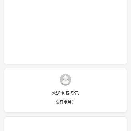
欢迎 访客 登录
没有账号？