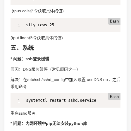
(tpus cols命令获取具体的值)
Bash
stty rows 25
(tput lines命令获取具体的值)
五、系统
* 问题：ssh登录缓慢
原因：DNS服务暂停（常见原因之一）
解决：在/etc/ssh/sshd_config中加入设置 useDNS no，之后
采用命令
Bash
systemctl restart sshd.service
重启sshd服务。
* 问题：内网环境中pip无法安装python库