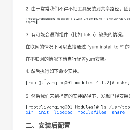
2. 由于常常我们不得不把工具安装到共享路径，
3. 有可能会遇到组件（比如 tclsh）缺失的情况。
在联网的情况下可以直接通过 "yum install tcl*" 
在不联网的情况下请自行配置yum安装。
4. 然后执行如下命令安装。
5. 然后我们来到指定的安装路径下，发现已经安装
二、安装后配置