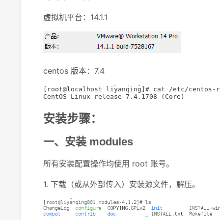
虚拟机平台：14.1.1
centos 版本：7.4
安装步骤：
一、安装 modules
所有安装配置操作均使用 root 账号。
1. 下载（或从外部传入）安装源文件，解压。