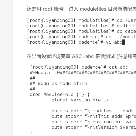
还是用 root 账号，进入 modulefiles 目录新增配
在里面设置环境变量 ABC=abc 来做测试 (注意所有