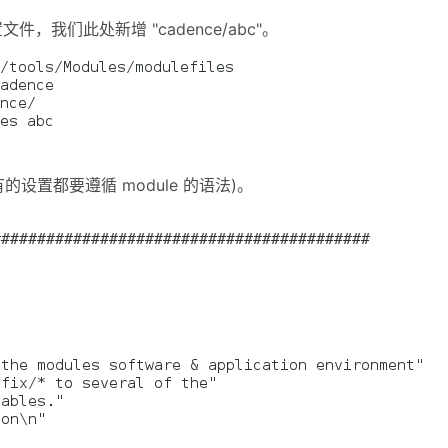
置文件，我们此处新增 "cadence/abc"。
的设置都要遵循 module 的语法)。