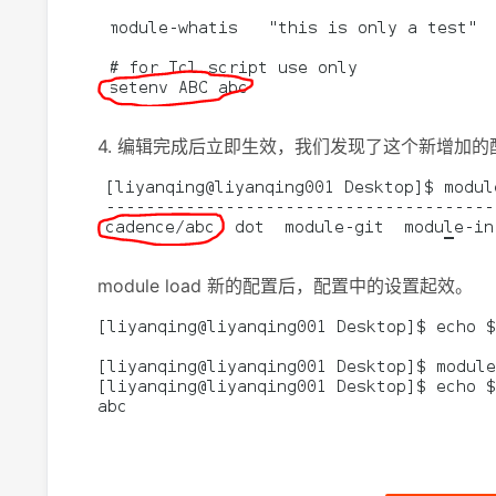
4. 编辑完成后立即生效，我们发现了这个新增加的
module load 新的配置后，配置中的设置起效。