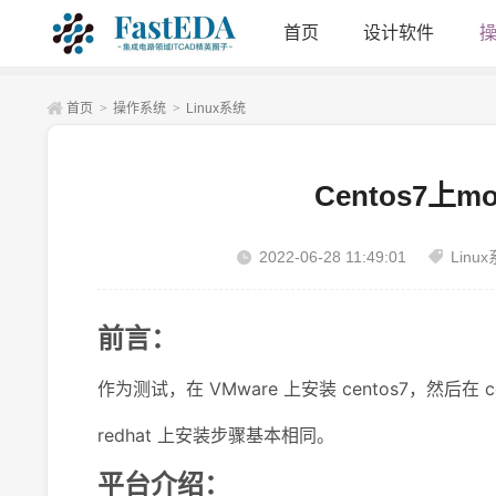
首页
设计软件
首页
>
操作系统
>
Linux系统
Centos7上mo
2022-06-28 11:49:01
Linu
前言：
作为测试，在 VMware 上安装 centos7，然后在 cento
redhat 上安装步骤基本相同。
平台介绍：