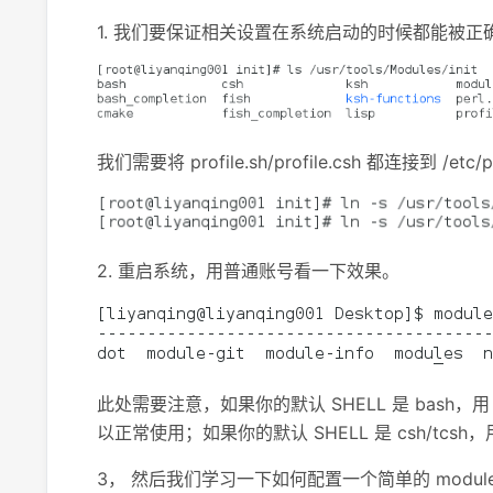
1. 我们要保证相关设置在系统启动的时候都能被正确
我们需要将 profile.sh/profile.csh 都连接到 /
2. 重启系统，用普通账号看一下效果。
此处需要注意，如果你的默认 SHELL 是 bash，用 “wh
以正常使用；如果你的默认 SHELL 是 csh/tcsh，用 “
3， 然后我们学习一下如何配置一个简单的 modul