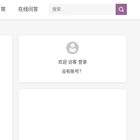
日常
在线问答
欢迎 访客 登录
没有账号？