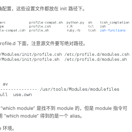
配置，这些设置文件都放在 init 路径下。
etc/profile.d 下面，注意源文件要写绝对路径。
ich module” 是找不到 module 的，但是 module 指令可
which module” 得到的是一个 alias。
e 环境。