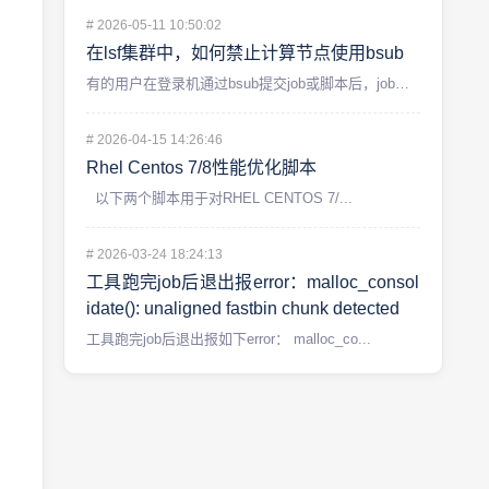
#
2026-05-11 10:50:02
在lsf集群中，如何禁止计算节点使用bsub
有的用户在登录机通过bsub提交job或脚本后，job的fl...
#
2026-04-15 14:26:46
Rhel Centos 7/8性能优化脚本
以下两个脚本用于对RHEL CENTOS 7/...
#
2026-03-24 18:24:13
工具跑完job后退出报error：malloc_consol
idate(): unaligned fastbin chunk detected
工具跑完job后退出报如下error： malloc_co...