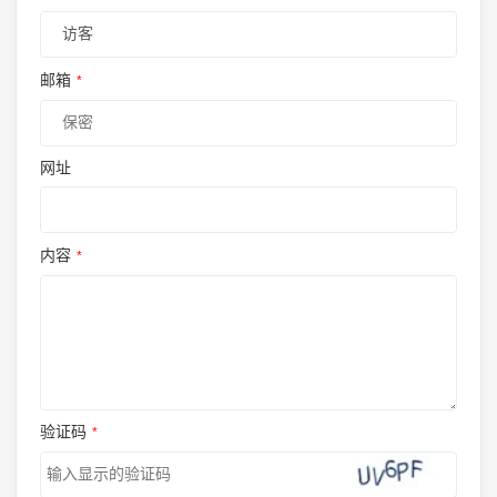
邮箱
*
网址
内容
*
验证码
*