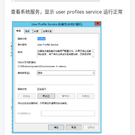
查看系统服务，显示 user profiles service 运行正常