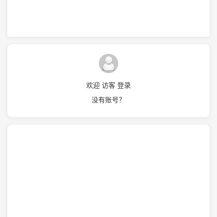
欢迎 访客 登录
没有账号？