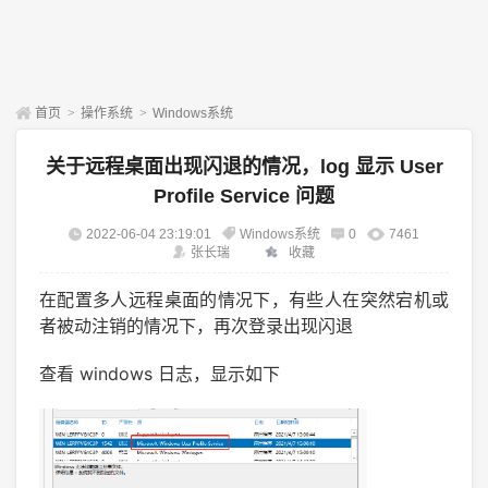
首页
>
操作系统
>
Windows系统
关于远程桌面出现闪退的情况，log 显示 User
Profile Service 问题
2022-06-04 23:19:01
Windows系统
0
7461
张长瑞
收藏
在配置多人远程桌面的情况下，有些人在突然宕机或
者被动注销的情况下，再次登录出现闪退
查看 windows 日志，显示如下