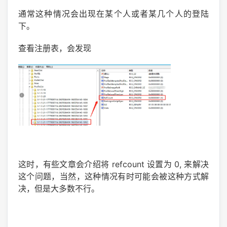
通常这种情况会出现在某个人或者某几个人的登陆
下。
查看注册表，会发现
这时，有些文章会介绍将 refcount 设置为 0, 来解决
这个问题，当然，这种情况有时可能会被这种方式解
决，但是大多数不行。